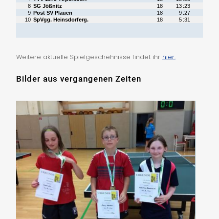
Weitere aktuelle Spielgeschehnisse findet ihr
hier.
Bilder aus vergangenen Zeiten