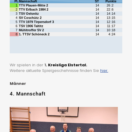
Wir spielen in der
1
. Kreisliga Elstertal.
Weitere aktuelle Spielgeschehnisse finden Sie
hier.
Männer
4. Mannschaft