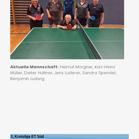
Aktuelle Mannschaft:
Helmut Morgner, Karl-Heinz
Müller, Dieter Hüttner, Jens Luderer, Sandra Spendel,
Benjamin Ludwig