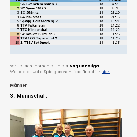
Wir spielen momentan in der
Vogtlandliga
Weitere aktuelle Spielgeschehnisse findet ihr
hier.
Männer
3. Mannschaft