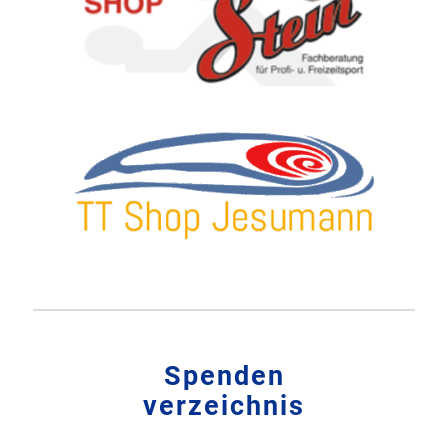
Spenden
verzeichnis