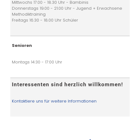
Mittwochs 17.00 - 18.30 Uhr - Bambinis
Donnerstags 19.00 - 21.00 Uhr - Jugend + Erwachsene
Methodiktraining
Freitags 16.30 - 18.00 Uhr Schüler
Senioren
Montags 14:30 - 17:00 Uhr
Interessenten sind herzlich willkommen!
Kontaktiere uns für weitere Informationen