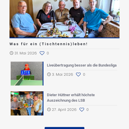
Was für ein (Tischtennis)leben!
31. Mai 2026
0
Liveübertragung besser als die Bundesliga
3. Mai 2026
0
Dieter Hüttner erhält höchste
Auszeichnung des LSB
27. April 2026
0