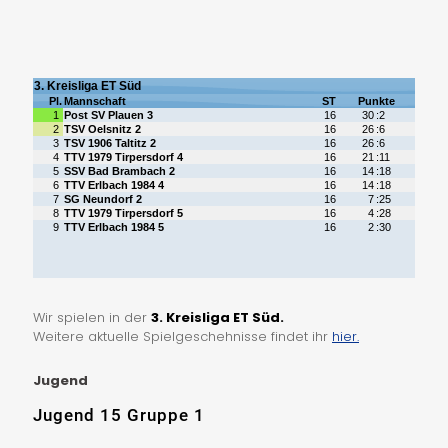
Wir spielen in der
3. Kreisliga ET Süd.
Weitere aktuelle Spielgeschehnisse findet ihr
hier.
Jugend
Jugend 15 Gruppe 1