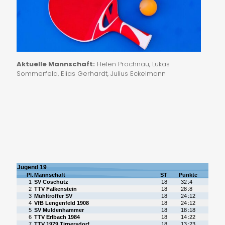
Aktuelle Mannschaft:
Helen Prochnau, Lukas
Sommerfeld, Elias Gerhardt, Julius Eckelmann