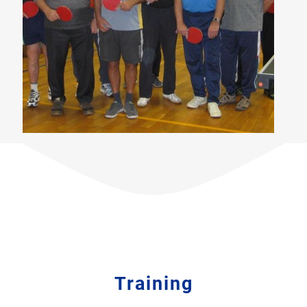
Training