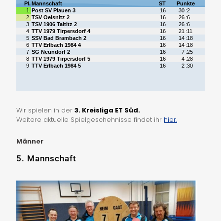
Wir spielen in der
3. Kreisliga ET Süd.
Weitere aktuelle Spielgeschehnisse findet ihr
hier.
Männer
5. Mannschaft