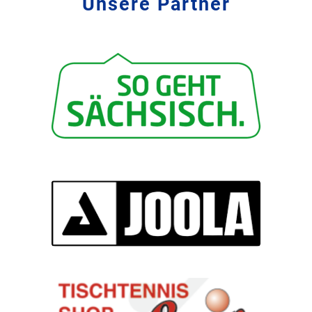
Unsere Partner