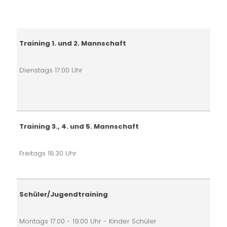
Training 1. und 2. Mannschaft
Dienstags 17:00 Uhr
Training 3., 4. und 5. Mannschaft
Freitags 18.30 Uhr
Schüler/Jugendtraining
Montags 17.00 - 19.00 Uhr - Kinder Schüler