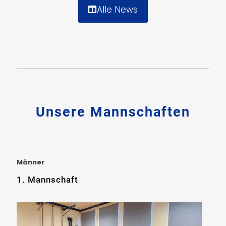
Alle News
Unsere Mannschaften
Männer
1. Mannschaft