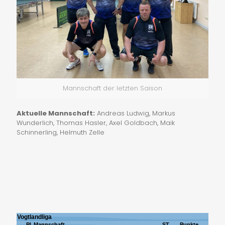
Mannschaft der letzten Saison
Aktuelle Mannschaft:
Andreas Ludwig, Markus
Wunderlich, Thomas Hasler, Axel Goldbach, Maik
Schinnerling, Helmuth Zelle