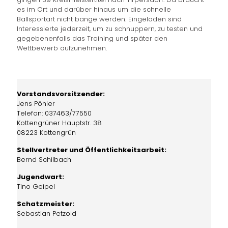
es im Ort und darüber hinaus um die schnelle
Ballsportart nicht bange werden. Eingeladen sind
Interessierte jederzeit, um zu schnuppern, zu testen und
gegebenenfalls das Training und später den
Wettbewerb aufzunehmen.
Vorstandsvorsitzender:
Jens Pöhler
Telefon: 037463/77550
Kottengrüner Hauptstr. 38
08223 Kottengrün
Stellvertreter und Öffentlichkeitsarbeit:
Bernd Schilbach
Jugendwart:
Tino Geipel
Schatzmeister:
Sebastian Petzold