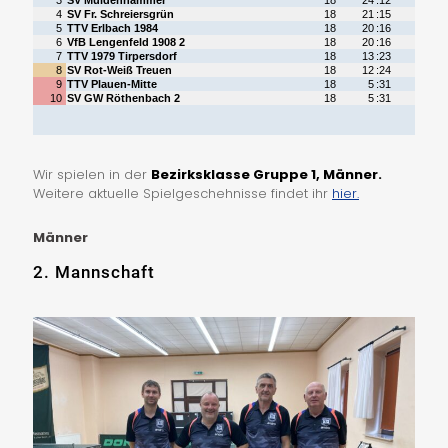
Wir spielen in der
Bezirksklasse Gruppe 1, Männer.
Weitere aktuelle Spielgeschehnisse findet ihr
hier
.
Männer
2. Mannschaft