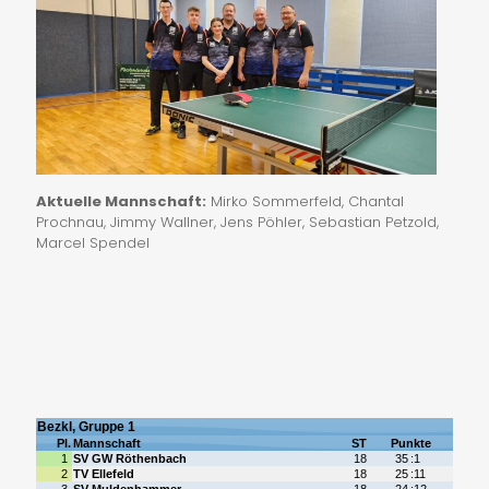
Aktuelle Mannschaft:
Mirko Sommerfeld, Chantal
Prochnau, Jimmy Wallner, Jens Pöhler, Sebastian Petzold,
Marcel Spendel