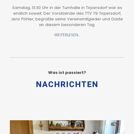
Samstag, 13:30 Uhr in der Turnhalle in Tirpersdorf war es
endlich soweit. Der Vorsitzende des TTV 79 Tirpersdorf,
Jens Pöhler, begrüßte seine Vereinsmitgieder und Gäste
an diesem besonderen Tag.
WEITERLESEN...
Was ist passiert?
NACHRICHTEN