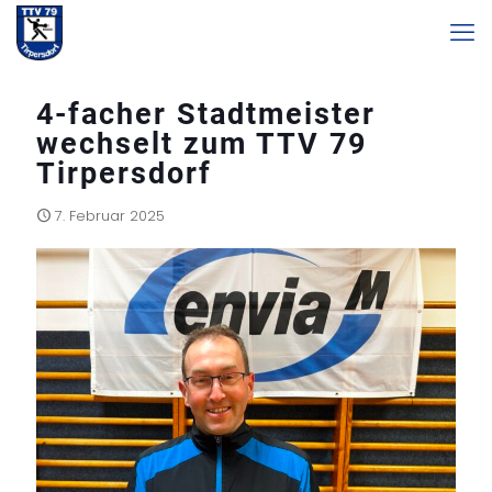
4-facher Stadtmeister
wechselt zum TTV 79
Tirpersdorf
7. Februar 2025