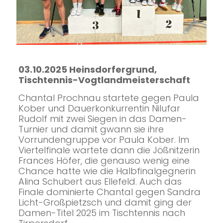
03.10.2025 Heinsdorfergrund,
Tischtennis-Vogtlandmeisterschaft
Chantal Prochnau startete gegen Paula
Kober und Dauerkonkurrentin Nilufar
Rudolf mit zwei Siegen in das Damen-
Turnier und damit gwann sie ihre
Vorrundengruppe vor Paula Kober. Im
Viertelfinale wartete dann die Jößnitzerin
Frances Höfer, die genauso wenig eine
Chance hatte wie die Halbfinalgegnerin
Alina Schubert aus Ellefeld. Auch das
Finale dominierte Chantal gegen Sandra
Licht-Großpietzsch und damit ging der
Damen-Titel 2025 im Tischtennis nach