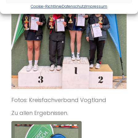
Cookie-Richtlinie
Datenschutz
Impressum
Fotos: Kreisfachverband Vogtland
Zu allen Ergebnissen.