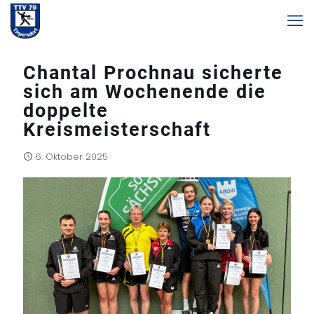
Chantal Prochnau sicherte
sich am Wochenende die
doppelte
Kreismeisterschaft
6. Oktober 2025