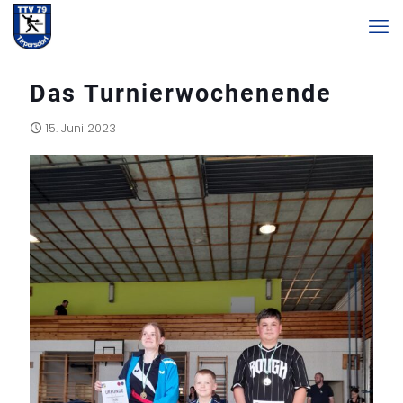
Das Turnierwochenende
15. Juni 2023