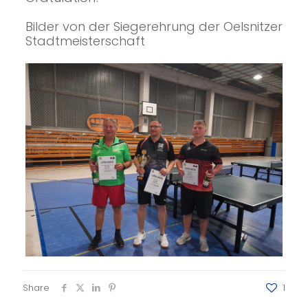
Bilder von der Siegerehrung der Oelsnitzer
Stadtmeisterschaft
Share
1