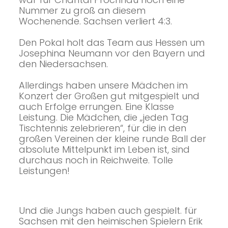
Nummer zu groß an diesem
Wochenende. Sachsen verliert 4:3.
Den Pokal holt das Team aus Hessen um
Josephina Neumann vor den Bayern und
den Niedersachsen.
Allerdings haben unsere Mädchen im
Konzert der Großen gut mitgespielt und
auch Erfolge errungen. Eine Klasse
Leistung. Die Mädchen, die „jeden Tag
Tischtennis zelebrieren“, für die in den
großen Vereinen der kleine runde Ball der
absolute Mittelpunkt im Leben ist, sind
durchaus noch in Reichweite. Tolle
Leistungen!
Und die Jungs haben auch gespielt. für
Sachsen mit den heimischen Spielern Erik