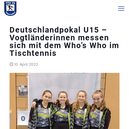
Deutschlandpokal U15 –
Vogtländerinnen messen
sich mit dem Who’s Who im
Tischtennis
10. April 2022