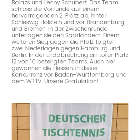
Balazs und Lenny Schubert. Das Team
schloss die Vorrunde auf einem
hervorragenden 2. Platz ab, hinter
Schleswig Holstein und vor Brandenburg
und Bremen. In der Zwischenrunde
unterlagen sie den Saarländern. Einem
weiteren Sieg gegen die Pfalz folgten
zwei Niederlagen gegen Hamburg und
Berlin. In der Endabrechung ein toller Platz
12 von 16 beteiligten Teams. Auch hier
gewannen die Hessen, in dieser
Konkurrenz vor Baden-Württemberg und
dem WTTV. Unsere Gratulation!