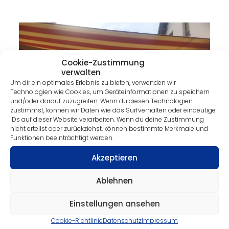
Cookie-Zustimmung
verwalten
Um dir ein optimales Erlebnis zu bieten, verwenden wir
Technologien wie Cookies, um Geräteinformationen zu speichern
und/oder darauf zuzugreifen. Wenn du diesen Technologien
zustimmst, können wir Daten wie das Surfverhalten oder eindeutige
IDs auf dieser Website verarbeiten. Wenn du deine Zustimmung
nicht erteilst oder zurückziehst, können bestimmte Merkmale und
Funktionen beeinträchtigt werden.
Akzeptieren
Ablehnen
Einstellungen ansehen
Cookie-Richtlinie
Datenschutz
Impressum