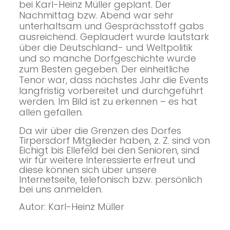
bei Karl-Heinz Müller geplant. Der
Nachmittag bzw. Abend war sehr
unterhaltsam und Gesprächsstoff gabs
ausreichend. Geplaudert wurde lautstark
über die Deutschland- und Weltpolitik
und so manche Dorfgeschichte wurde
zum Besten gegeben. Der einheitliche
Tenor war, dass nächstes Jahr die Events
langfristig vorbereitet und durchgeführt
werden. Im Bild ist zu erkennen – es hat
allen gefallen.
Da wir über die Grenzen des Dorfes
Tirpersdorf Mitglieder haben, z. Z. sind von
Eichigt bis Ellefeld bei den Senioren, sind
wir für weitere Interessierte erfreut und
diese können sich über unsere
Internetseite, telefonisch bzw. persönlich
bei uns anmelden.
Autor: Karl-Heinz Müller