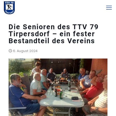
Die Senioren des TTV 79
Tirpersdorf – ein fester
Bestandteil des Vereins
6. August 2024