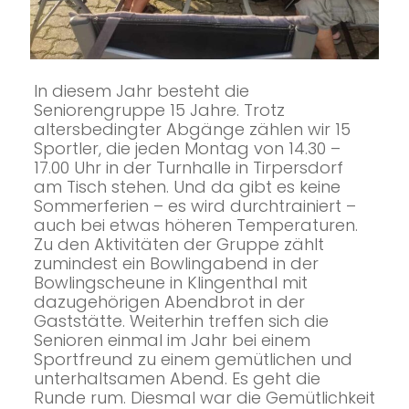
In diesem Jahr besteht die
Seniorengruppe 15 Jahre. Trotz
altersbedingter Abgänge zählen wir 15
Sportler, die jeden Montag von 14.30 –
17.00 Uhr in der Turnhalle in Tirpersdorf
am Tisch stehen. Und da gibt es keine
Sommerferien – es wird durchtrainiert –
auch bei etwas höheren Temperaturen.
Zu den Aktivitäten der Gruppe zählt
zumindest ein Bowlingabend in der
Bowlingscheune in Klingenthal mit
dazugehörigen Abendbrot in der
Gaststätte. Weiterhin treffen sich die
Senioren einmal im Jahr bei einem
Sportfreund zu einem gemütlichen und
unterhaltsamen Abend. Es geht die
Runde rum. Diesmal war die Gemütlichkeit