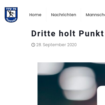
Home
Nachrichten
Mannsch
Dritte holt Punkt
28. September 2020