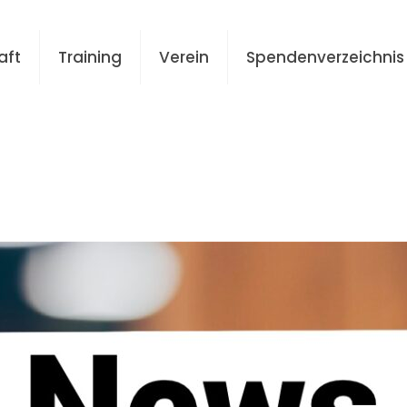
aft
Training
Verein
Spendenverzeichnis