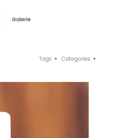
Galerie
Tags
Categories