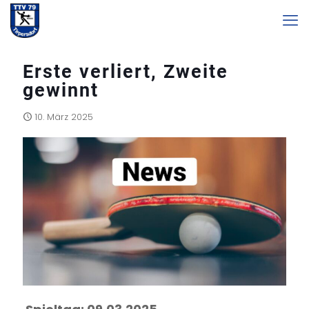
Erste verliert, Zweite
gewinnt
10. März 2025