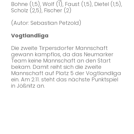
Bohne (1,5), Wolf (1), Faust (1,5), Dietel (1,5),
Scholz (2,5), Fischer (2)
(Autor: Sebastian Petzold)
Vogtlandliga
Die zweite Tirpersdorfer Mannschaft
gewann kampflos, da das Neumarker
Team keine Mannschaft an den Start
bekam. Damit reiht sich die zweite
Mannschaft auf Platz 5 der Vogtlandliga
ein. Am 2.11. steht das nächste Punktspiel
in Jößnitz an.