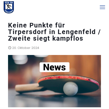
Keine Punkte für
Tirpersdorf in Lengenfeld /
Zweite siegt kampflos
20. Oktober 2024