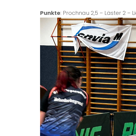
Punkte
: Prochnau 2,5 – Läster 2 