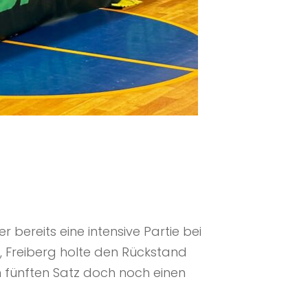
bereits eine intensive Partie bei
g, Freiberg holte den Rückstand
im fünften Satz doch noch einen