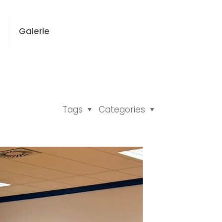
Galerie
Tags
Categories