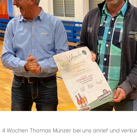
or 4 Wochen Thomas Münzer bei uns anrief und verk