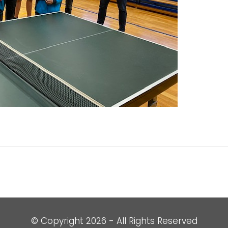
© Copyright
2026 - All Rights Reserved