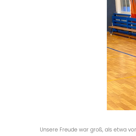
Unsere Freude war groß, als etwa v