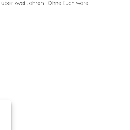
it über zwei Jahren… Ohne Euch wäre