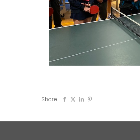
Share