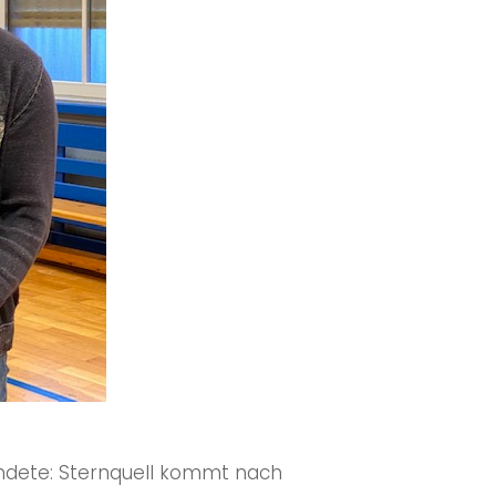
ündete: Sternquell kommt nach