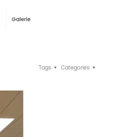
Galerie
g
Tags
Categories