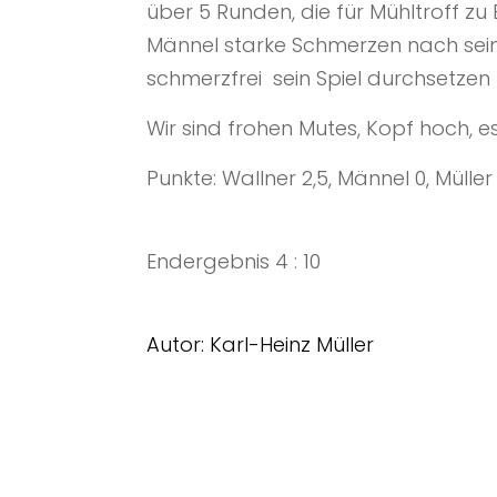
über 5 Runden, die für Mühltroff zu
Männel starke Schmerzen nach sein
schmerzfrei sein Spiel durchsetzen 
Wir sind frohen Mutes, Kopf hoch, e
Punkte: Wallner 2,5, Männel 0, Müller 1
Endergebnis 4 : 10
Autor: Karl-Heinz Müller