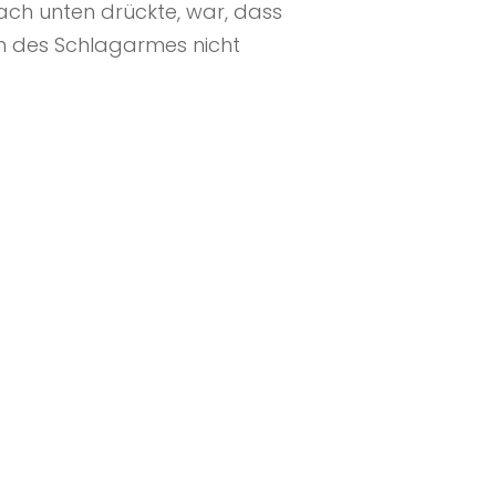
nach unten drückte, war, dass
ch des Schlagarmes nicht