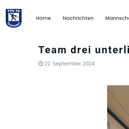
Home
Nachrichten
Mannsch
Team drei unterl
22. September 2024