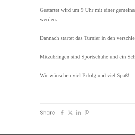
Gestartet wird um 9 Uhr mit einer gemein
werden.
Dannach startet das Turnier in den verschi
Mitzubringen sind Sportschuhe und ein Sc
Wir wünschen viel Erfolg und viel Spaß!
Share