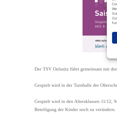
Coo
We
Sur
Zu
Fun
Der TSV Oelsnitz führt gemeinsam mit dem 
Gespielt wird in der Turnhalle der Obersch
Gespielt wird in den Altersklassen 11/12, 9
Beteiligung der Kinder noch zu verändern