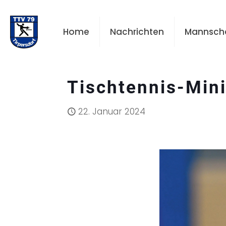
Home
Nachrichten
Mannsch
Tischtennis-Mini
22. Januar 2024