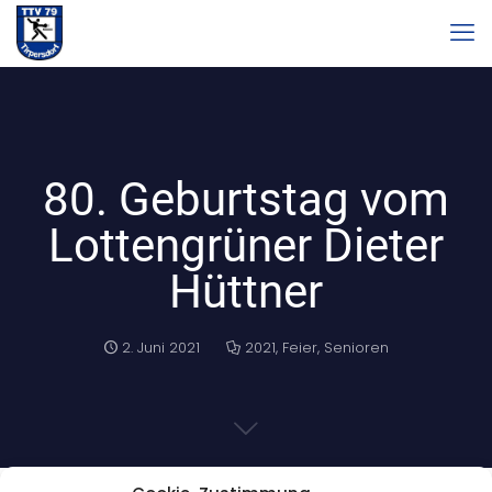
80. Geburtstag vom
Lottengrüner Dieter
Hüttner
2. Juni 2021
2021
,
Feier
,
Senioren