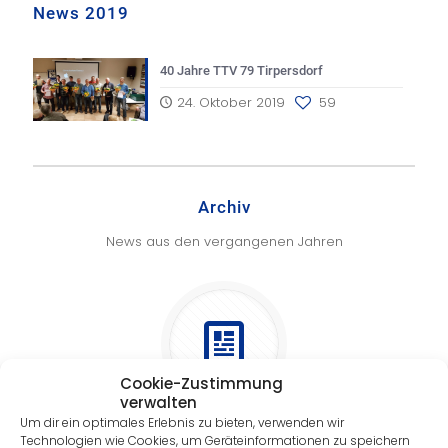
News 2019
40 Jahre TTV 79 Tirpersdorf
24. Oktober 2019
59
Archiv
News aus den vergangenen Jahren
Cookie-Zustimmung
verwalten
Um dir ein optimales Erlebnis zu bieten, verwenden wir
2023
Technologien wie Cookies, um Geräteinformationen zu speichern