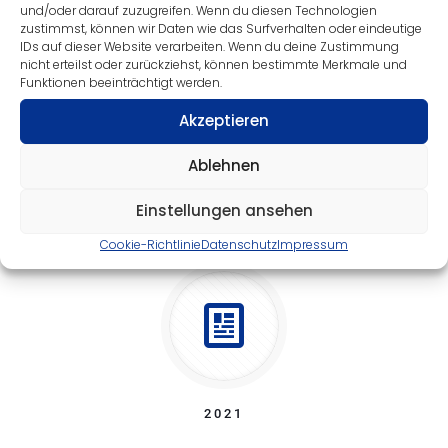
und/oder darauf zuzugreifen. Wenn du diesen Technologien
zustimmst, können wir Daten wie das Surfverhalten oder eindeutige
IDs auf dieser Website verarbeiten. Wenn du deine Zustimmung
nicht erteilst oder zurückziehst, können bestimmte Merkmale und
Funktionen beeinträchtigt werden.
Akzeptieren
Ablehnen
2022
Einstellungen ansehen
Cookie-Richtlinie
Datenschutz
Impressum
2021