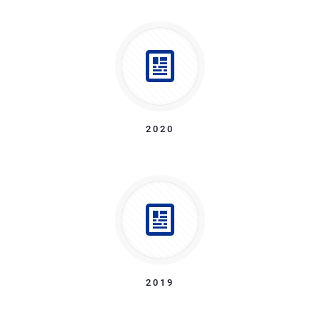
2020
2019