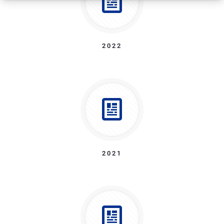
2022
2021