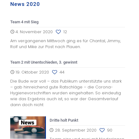
News 2020
Team 4 mit Sieg
4. November 2020
12
Am vergangenen Mittwoch ging es für Chantal, Jimmy,
Rolf und Mike zur Post nach Plauen.
Team 2 mit Unentschieden, 3. gewinnt
19. Oktober 2020
44
Die Bude war voll – das Publikum unterstützte uns stark
– gab hinreichend gute Ratschläge – die Corona-
Hygienevorschriften wurden eingehalten. So eindeutig
wie das Ergebnis auch ist, so war der Gesamtverlauf
dann doch nicht
Dritte holt Punkt
28. September 2020
90